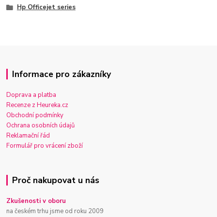
Hp Officejet series
Informace pro zákazníky
Doprava a platba
Recenze z Heureka.cz
Obchodní podmínky
Ochrana osobních údajů
Reklamační řád
Formulář pro vrácení zboží
Proč nakupovat u nás
Zkušenosti v oboru
na českém trhu jsme od roku 2009