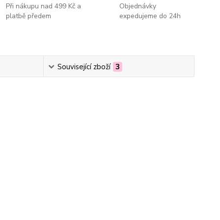
Při nákupu nad 499 Kč a
Objednávky
platbě předem
expedujeme do 24h
Související zboží
3