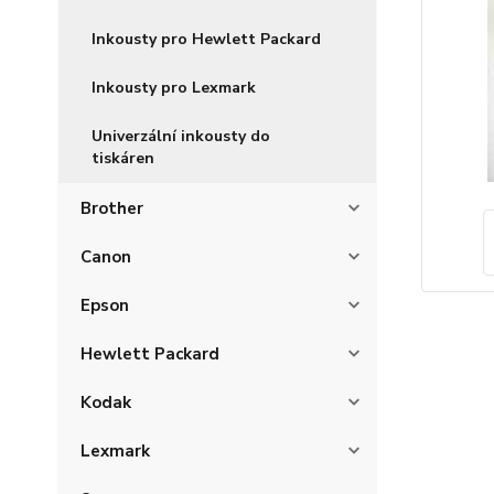
Inkousty pro Hewlett Packard
Inkousty pro Lexmark
Univerzální inkousty do
tiskáren
Brother
Canon
Epson
Hewlett Packard
Kodak
Lexmark