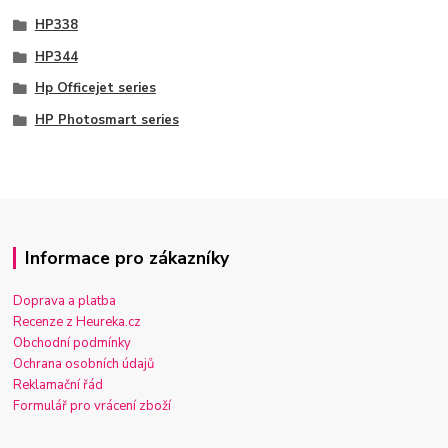
HP338
HP344
Hp Officejet series
HP Photosmart series
Informace pro zákazníky
Doprava a platba
Recenze z Heureka.cz
Obchodní podmínky
Ochrana osobních údajů
Reklamační řád
Formulář pro vrácení zboží