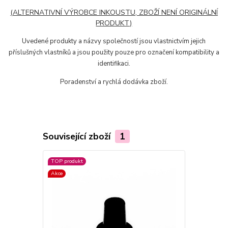
(ALTERNATIVNÍ VÝROBCE INKOUSTU, ZBOŽÍ NENÍ ORIGINÁLNÍ
PRODUKT)
Uvedené produkty a názvy společností jsou vlastnictvím jejich
příslušných vlastníků a jsou použity pouze pro označení kompatibility a
identifikaci.
Poradenství a rychlá dodávka zboží.
Související zboží
1
TOP produkt
Akce