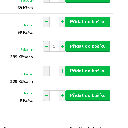
Skladem
69 Kč
/
ks
Přidat do košíku
Skladem
69 Kč
/
ks
Přidat do košíku
Skladem
389 Kč
/
sada
Přidat do košíku
Skladem
329 Kč
/
sada
Skladem
Přidat do košíku
9 Kč
/
ks