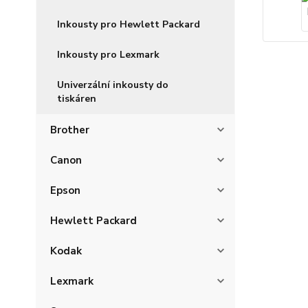
Inkousty pro Hewlett Packard
Inkousty pro Lexmark
Univerzální inkousty do
tiskáren
Brother
Canon
Epson
Hewlett Packard
Kodak
Lexmark