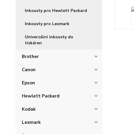
Inkousty pro Hewlett Packard
Inkousty pro Lexmark
Univerzální inkousty do
tiskáren
Brother
Canon
Epson
Hewlett Packard
Kodak
Lexmark