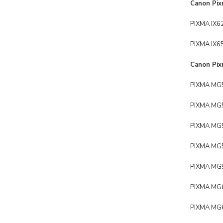
Canon Pix
PIXMA IX6
PIXMA IX6
Canon Pix
PIXMA MG
PIXMA MG
PIXMA MG
PIXMA MG
PIXMA MG
PIXMA MG
PIXMA MG