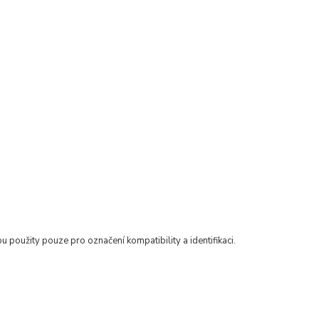
u použity pouze pro označení kompatibility a identifikaci.