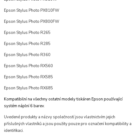
Epson Stylus Photo PX810FW
Epson Stylus Photo PX800FW
Epson Stylus Photo R265
Epson Stylus Photo R285
Epson Stylus Photo R360
Epson Stylus Photo RX560
Epson Stylus Photo RX585
Epson Stylus Photo RX685
Kompatibilní na všechny ostatní modely tiskáren Epson používající
systém náplní 6 barev.
Uvedené produkty a názvy společností jsou vlastnictvím jejich
příslušných vlastníků a jsou použity pouze pro označení kompatibility a
identifikaci.