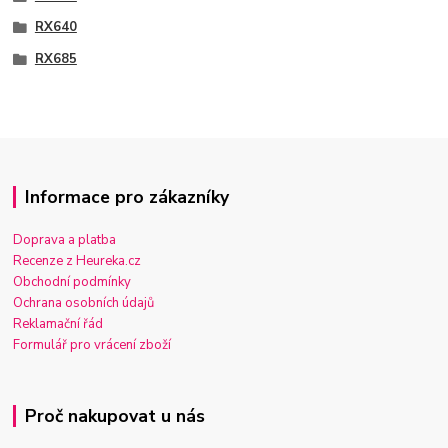
RX640
RX685
Informace pro zákazníky
Doprava a platba
Recenze z Heureka.cz
Obchodní podmínky
Ochrana osobních údajů
Reklamační řád
Formulář pro vrácení zboží
Proč nakupovat u nás