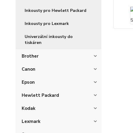
Inkousty pro Hewlett Packard
Inkousty pro Lexmark
Univerzální inkousty do
tiskáren
Brother
Canon
Epson
Hewlett Packard
Kodak
Lexmark