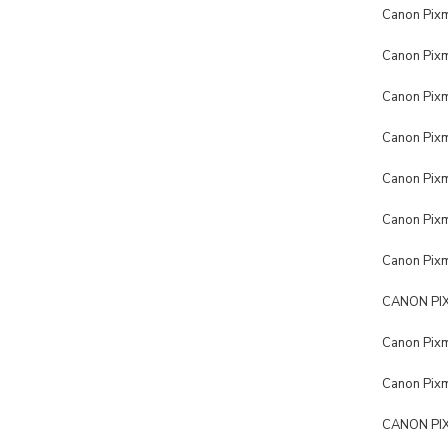
Canon Pi
Canon Pi
Canon Pi
Canon Pi
Canon Pi
Canon Pi
Canon Pi
CANON PIX
Canon Pix
Canon Pix
CANON PIXM