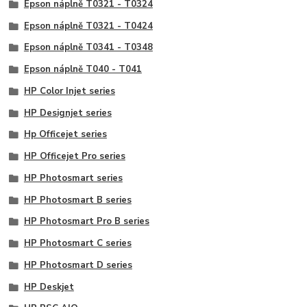
Epson náplně T0321 - T0324
Epson náplně T0321 - T0424
Epson náplně T0341 - T0348
Epson náplně T040 - T041
HP Color Injet series
HP Designjet series
Hp Officejet series
HP Officejet Pro series
HP Photosmart series
HP Photosmart B series
HP Photosmart Pro B series
HP Photosmart C series
HP Photosmart D series
HP Deskjet