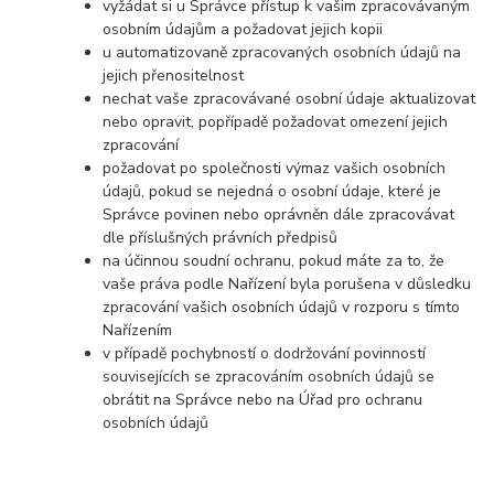
vyžádat si u Správce přístup k vašim zpracovávaným
osobním údajům a požadovat jejich kopii
u automatizovaně zpracovaných osobních údajů na
jejich přenositelnost
nechat vaše zpracovávané osobní údaje aktualizovat
nebo opravit, popřípadě požadovat omezení jejich
zpracování
požadovat po společnosti výmaz vašich osobních
údajů, pokud se nejedná o osobní údaje, které je
Správce povinen nebo oprávněn dále zpracovávat
dle příslušných právních předpisů
na účinnou soudní ochranu, pokud máte za to, že
vaše práva podle Nařízení byla porušena v důsledku
zpracování vašich osobních údajů v rozporu s tímto
Nařízením
v případě pochybností o dodržování povinností
souvisejících se zpracováním osobních údajů se
obrátit na Správce nebo na Úřad pro ochranu
osobních údajů