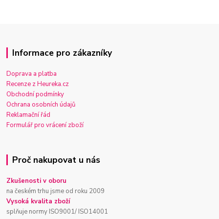
Informace pro zákazníky
Doprava a platba
Recenze z Heureka.cz
Obchodní podmínky
Ochrana osobních údajů
Reklamační řád
Formulář pro vrácení zboží
Proč nakupovat u nás
Zkušenosti v oboru
na českém trhu jsme od roku 2009
Vysoká kvalita zboží
splňuje normy ISO9001/ ISO14001