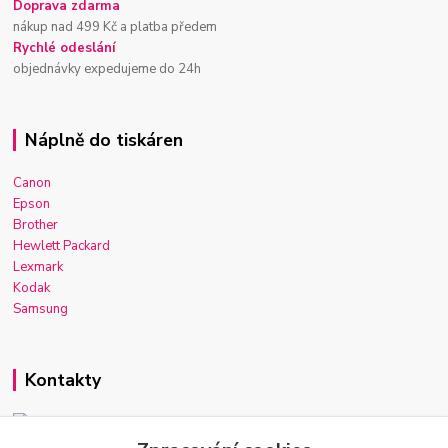
Doprava zdarma
nákup nad 499 Kč a platba předem
Rychlé odeslání
objednávky expedujeme do 24h
Náplně do tiskáren
Canon
Epson
Brother
Hewlett Packard
Lexmark
Kodak
Samsung
Kontakty