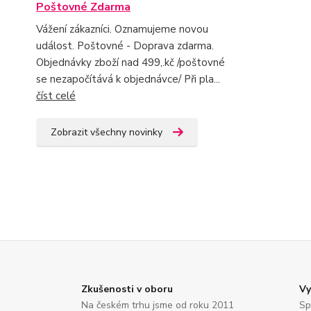
Poštovné Zdarma
Vážení zákazníci. Oznamujeme novou
událost. Poštovné - Doprava zdarma.
Objednávky zboží nad 499,.kč /poštovné
se nezapočítává k objednávce/ Při pla...
číst celé
Zobrazit všechny novinky
Zkušenosti v oboru
Vy
Na českém trhu jsme od roku 2011
Sp