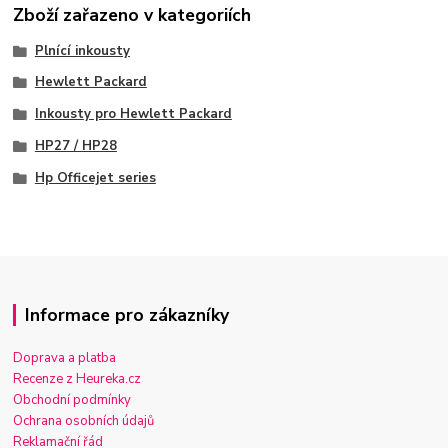
Zboží zařazeno v kategoriích
Plnící inkousty
Hewlett Packard
Inkousty pro Hewlett Packard
HP27 / HP28
Hp Officejet series
Informace pro zákazníky
Doprava a platba
Recenze z Heureka.cz
Obchodní podmínky
Ochrana osobních údajů
Reklamační řád