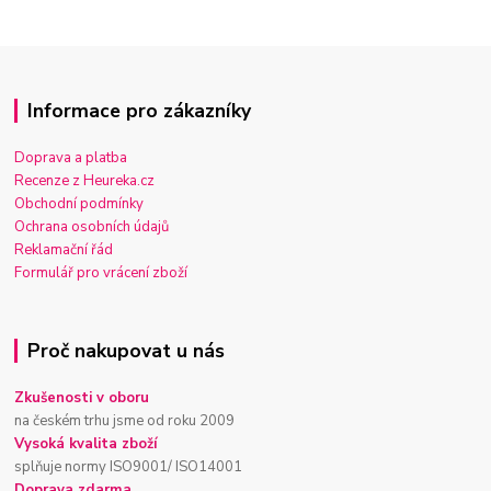
Informace pro zákazníky
Doprava a platba
Recenze z Heureka.cz
Obchodní podmínky
Ochrana osobních údajů
Reklamační řád
Formulář pro vrácení zboží
Proč nakupovat u nás
Zkušenosti v oboru
na českém trhu jsme od roku 2009
Vysoká kvalita zboží
splňuje normy ISO9001/ ISO14001
Doprava zdarma