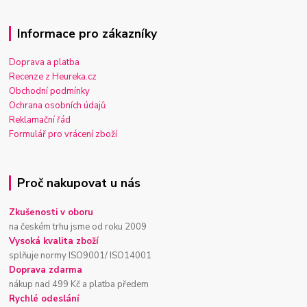
Informace pro zákazníky
Doprava a platba
Recenze z Heureka.cz
Obchodní podmínky
Ochrana osobních údajů
Reklamační řád
Formulář pro vrácení zboží
Proč nakupovat u nás
Zkušenosti v oboru
na českém trhu jsme od roku 2009
Vysoká kvalita zboží
splňuje normy ISO9001/ ISO14001
Doprava zdarma
nákup nad 499 Kč a platba předem
Rychlé odeslání