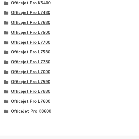
Officejet Pro K5400
Officejet Pro L7480
Officejet Pro L7680
Officejet Pro L7500
Officejet Pro L7700
Officejet Pro L7580
Officejet Pro L7780
Officejet Pro L7000
Officejet Pro L7590
Officejet Pro L7880
Officejet Pro L7600
OfficeJet Pro K8600