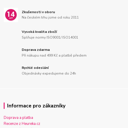
Zkušenosti v oboru
Na českém trhu jsme od roku 2011
Vysoká kvalita zboží
Splňuje normy ISO9001/ ISO14001
Doprava zdarma
Při nákupu nad 499 Kč a platbě předem
Rychlé odeslání
Objednávky expedujeme do 24h
Informace pro zákazníky
Doprava a platba
Recenze z Heureka.cz