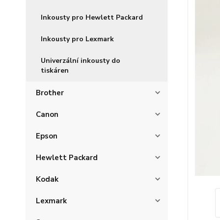
Inkousty pro Hewlett Packard
Inkousty pro Lexmark
Univerzální inkousty do
tiskáren
Brother
Canon
Epson
Hewlett Packard
Kodak
Lexmark