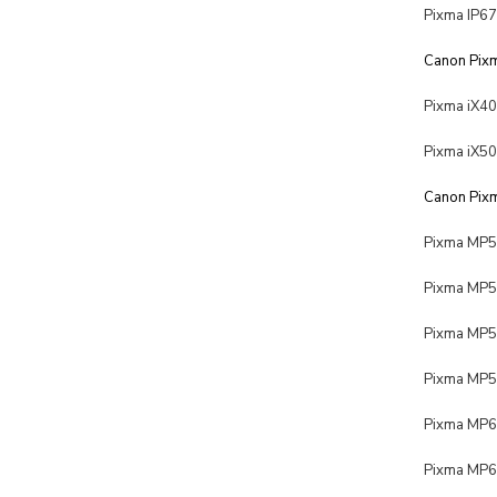
Pixma IP6
Canon Pixm
Pixma iX4
Pixma iX5
Canon Pixm
Pixma MP
Pixma MP
Pixma MP
Pixma MP
Pixma MP
Pixma MP