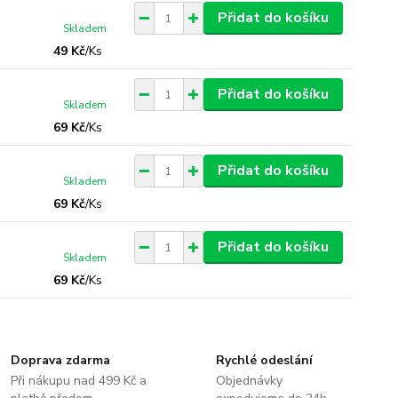
Přidat do košíku
Skladem
49 Kč
/
Ks
Přidat do košíku
Skladem
69 Kč
/
Ks
Přidat do košíku
Skladem
69 Kč
/
Ks
Přidat do košíku
Skladem
69 Kč
/
Ks
Doprava zdarma
Rychlé odeslání
Při nákupu nad 499 Kč a
Objednávky