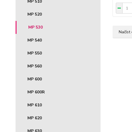
MP 510
MP 520
MP 530
Načíst 
MP 540
MP 550
MP 560
MP 600
MP 600R
MP 610
MP 620
MP 630