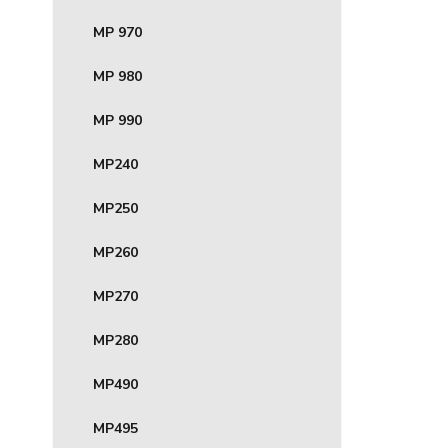
MP 970
MP 980
MP 990
MP240
MP250
MP260
MP270
MP280
MP490
MP495