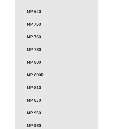
MP 640
MP 750
MP 760
MP 780
MP 800
MP 800R
MP 810
MP 830
MP 950
MP 960