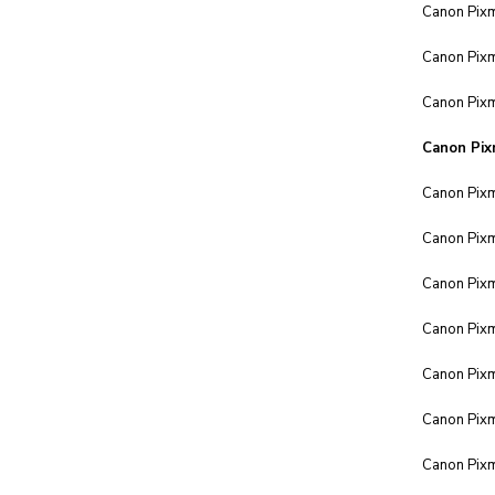
Canon Pix
Canon Pix
Canon Pix
Canon Pix
Canon Pix
Canon Pix
Canon Pix
Canon Pix
Canon Pix
Canon Pix
Canon Pix