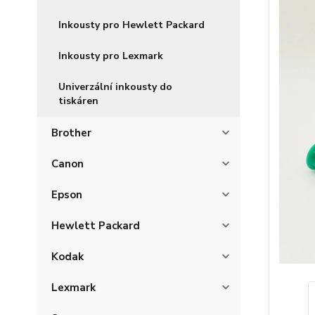
Inkousty pro Hewlett Packard
Inkousty pro Lexmark
Univerzální inkousty do
tiskáren
Brother
Canon
Epson
Hewlett Packard
Kodak
Lexmark