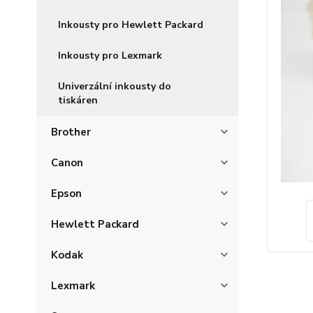
Inkousty pro Hewlett Packard
Inkousty pro Lexmark
Univerzální inkousty do
tiskáren
Brother
Canon
Epson
Hewlett Packard
Kodak
Lexmark