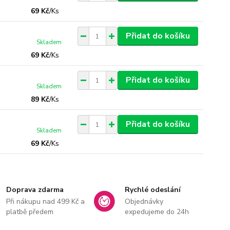
69 Kč
/
Ks
Přidat do košíku
Skladem
69 Kč
/
Ks
Přidat do košíku
Skladem
89 Kč
/
Ks
Přidat do košíku
Skladem
69 Kč
/
Ks
Doprava zdarma
Rychlé odeslání
Při nákupu nad 499 Kč a
Objednávky
platbě předem
expedujeme do 24h