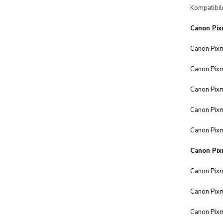
Kompatibiln
Canon Pixm
Canon Pix
Canon Pix
Canon Pix
Canon Pix
Canon Pix
Canon Pix
Canon Pix
Canon Pix
Canon Pix