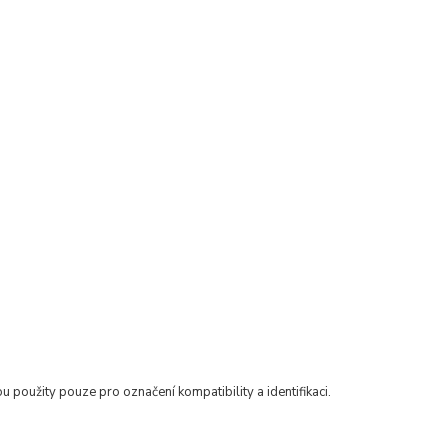
u použity pouze pro označení kompatibility a identifikaci.