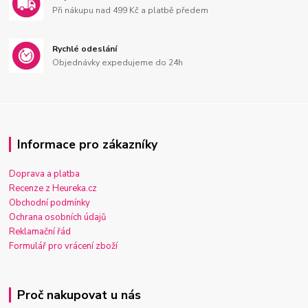
Při nákupu nad 499 Kč a platbě předem
Rychlé odeslání
Objednávky expedujeme do 24h
Informace pro zákazníky
Doprava a platba
Recenze z Heureka.cz
Obchodní podmínky
Ochrana osobních údajů
Reklamační řád
Formulář pro vrácení zboží
Proč nakupovat u nás