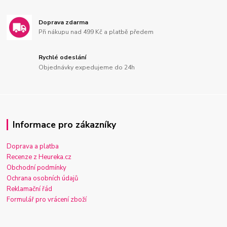
Doprava zdarma
Při nákupu nad 499 Kč a platbě předem
Rychlé odeslání
Objednávky expedujeme do 24h
Informace pro zákazníky
Doprava a platba
Recenze z Heureka.cz
Obchodní podmínky
Ochrana osobních údajů
Reklamační řád
Formulář pro vrácení zboží