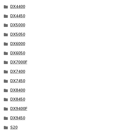
DX4400
DX4450
DX5000
DX5050
DX6000
DX6050
DX7000F
DX7400
DX7450
DX8400
DX8450
DX9400F
DX9450
S20