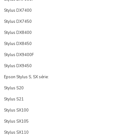
Stylus DX7400
Stylus DX7450
Stylus DX8400
Stylus DX8450
Stylus DX9400F
Stylus DX9450
Epson Stylus S, SX série:
Stylus S20
Stylus S21
Stylus SX100
Stylus SX105
Stylus SX110