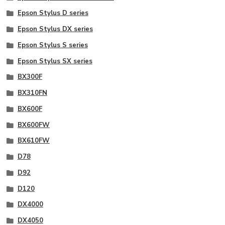
Epson Stylus D series
Epson Stylus DX series
Epson Stylus S series
Epson Stylus SX series
BX300F
BX310FN
BX600F
BX600FW
BX610FW
D78
D92
D120
DX4000
DX4050