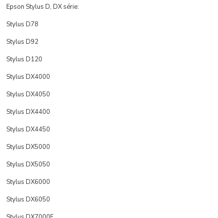
Epson Stylus D, DX série:
Stylus D78
Stylus D92
Stylus D120
Stylus DX4000
Stylus DX4050
Stylus DX4400
Stylus DX4450
Stylus DX5000
Stylus DX5050
Stylus DX6000
Stylus DX6050
Stylus DX7000F