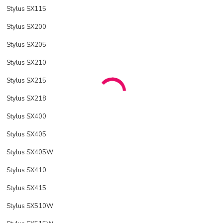
Stylus SX115
Stylus SX200
Stylus SX205
Stylus SX210
Stylus SX215
Stylus SX218
Stylus SX400
Stylus SX405
Stylus SX405W
Stylus SX410
Stylus SX415
Stylus SX510W