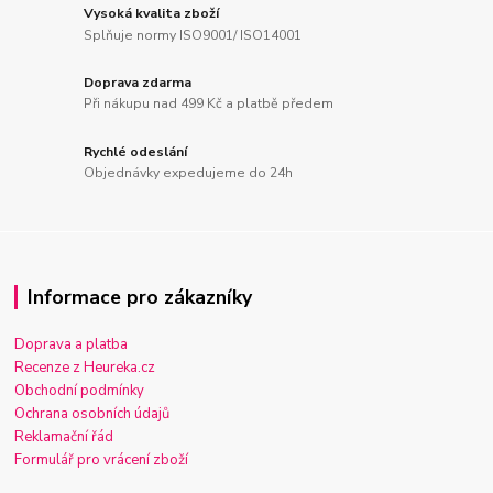
Vysoká kvalita zboží
Splňuje normy ISO9001/ ISO14001
Doprava zdarma
Při nákupu nad 499 Kč a platbě předem
Rychlé odeslání
Objednávky expedujeme do 24h
Informace pro zákazníky
Doprava a platba
Recenze z Heureka.cz
Obchodní podmínky
Ochrana osobních údajů
Reklamační řád
Formulář pro vrácení zboží