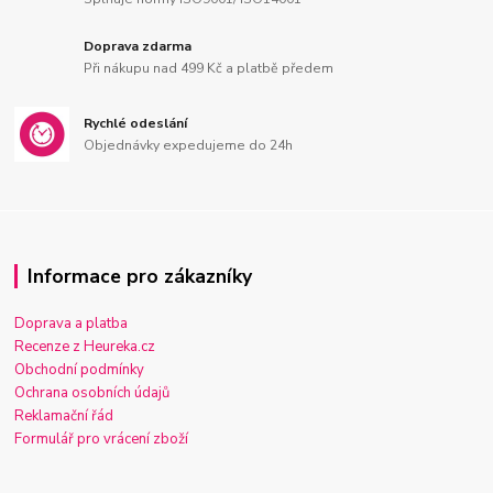
Doprava zdarma
Při nákupu nad 499 Kč a platbě předem
Rychlé odeslání
Objednávky expedujeme do 24h
Informace pro zákazníky
Doprava a platba
Recenze z Heureka.cz
Obchodní podmínky
Ochrana osobních údajů
Reklamační řád
Formulář pro vrácení zboží