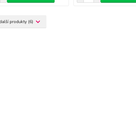
další produkty (6)