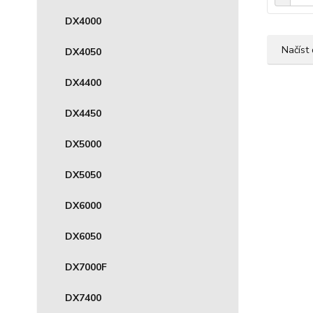
DX4000
Načíst 
DX4050
DX4400
DX4450
DX5000
DX5050
DX6000
DX6050
DX7000F
DX7400