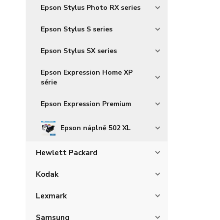
Epson Stylus Photo RX series
Epson Stylus S series
Epson Stylus SX series
Epson Expression Home XP
série
Epson Expression Premium
Epson náplně 502 XL
Hewlett Packard
Kodak
Lexmark
Samsung