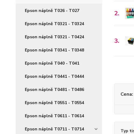
Epson náplně T026 - T027
2.
Epson náplně T0321 - T0324
Epson náplně T0321 - T0424
3.
Epson náplně T0341 - T0348
Epson náplně T040 - T041
Epson náplně T0441 - T0444
Epson náplně T0481 - T0486
Cena:
Epson náplně T0551 - T0554
Epson náplně T0611 - T0614
Epson náplně T0711 - T0714
Typ ti