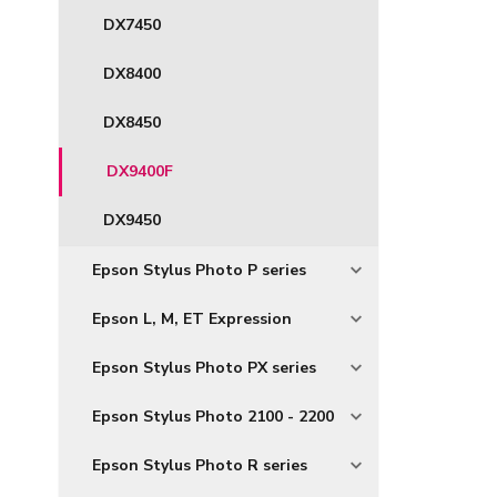
DX7450
DX8400
DX8450
DX9400F
DX9450
Epson Stylus Photo P series
Epson L, M, ET Expression
Epson Stylus Photo PX series
Epson Stylus Photo 2100 - 2200
Epson Stylus Photo R series