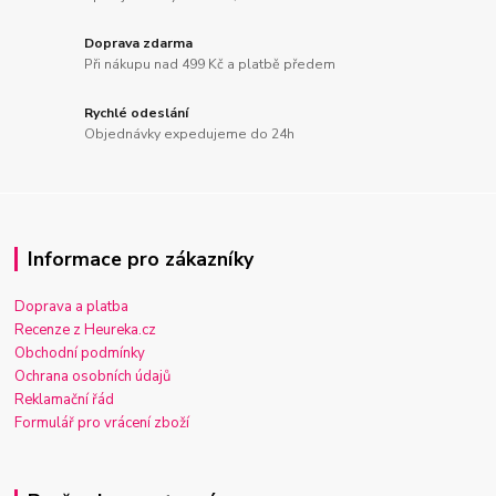
Doprava zdarma
Při nákupu nad 499 Kč a platbě předem
Rychlé odeslání
Objednávky expedujeme do 24h
Informace pro zákazníky
Doprava a platba
Recenze z Heureka.cz
Obchodní podmínky
Ochrana osobních údajů
Reklamační řád
Formulář pro vrácení zboží