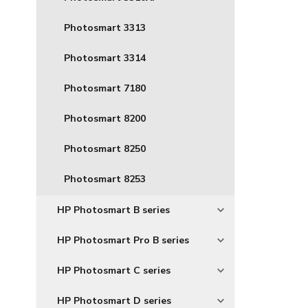
Photosmart 3313
Photosmart 3314
Photosmart 7180
Photosmart 8200
Photosmart 8250
Photosmart 8253
HP Photosmart B series
HP Photosmart Pro B series
HP Photosmart C series
HP Photosmart D series