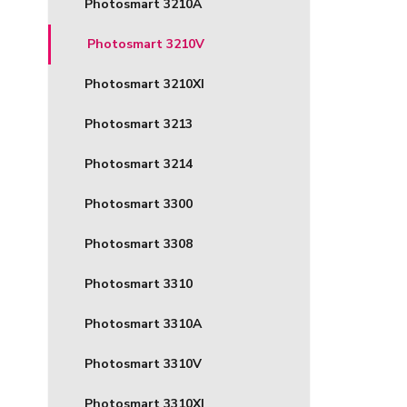
Photosmart 3210A
Photosmart 3210V
Photosmart 3210XI
Photosmart 3213
Photosmart 3214
Photosmart 3300
Photosmart 3308
Photosmart 3310
Photosmart 3310A
Photosmart 3310V
Photosmart 3310XI