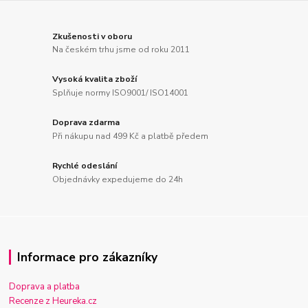
Zkušenosti v oboru
Na českém trhu jsme od roku 2011
Vysoká kvalita zboží
Splňuje normy ISO9001/ ISO14001
Doprava zdarma
Při nákupu nad 499 Kč a platbě předem
Rychlé odeslání
Objednávky expedujeme do 24h
Informace pro zákazníky
Doprava a platba
Recenze z Heureka.cz