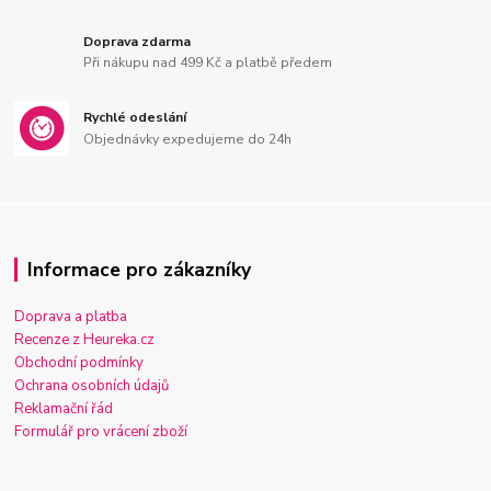
Doprava zdarma
Při nákupu nad 499 Kč a platbě předem
Rychlé odeslání
Objednávky expedujeme do 24h
Informace pro zákazníky
Doprava a platba
Recenze z Heureka.cz
Obchodní podmínky
Ochrana osobních údajů
Reklamační řád
Formulář pro vrácení zboží