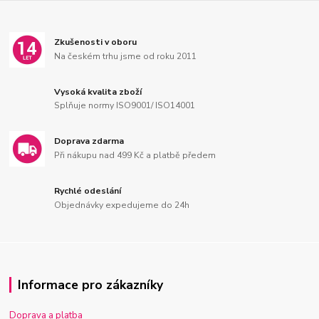
Zkušenosti v oboru
Na českém trhu jsme od roku 2011
Vysoká kvalita zboží
Splňuje normy ISO9001/ ISO14001
Doprava zdarma
Při nákupu nad 499 Kč a platbě předem
Rychlé odeslání
Objednávky expedujeme do 24h
Informace pro zákazníky
Doprava a platba