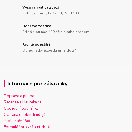
Vysoká kvalita zboží
Splňuje normy ISO9001/ ISO14001
Doprava zdarma
Při nákupu nad 499 Kč a platbě předem
Rychlé odeslání
Objednávky expedujeme do 24h
Informace pro zákazníky
Doprava a platba
Recenze z Heureka.cz
Obchodní podmínky
Ochrana osobních údajů
Reklamační řád
Formulář pro vrácení zboží