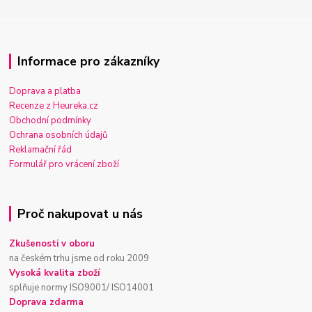
Informace pro zákazníky
Doprava a platba
Recenze z Heureka.cz
Obchodní podmínky
Ochrana osobních údajů
Reklamační řád
Formulář pro vrácení zboží
Proč nakupovat u nás
Zkušenosti v oboru
na českém trhu jsme od roku 2009
Vysoká kvalita zboží
splňuje normy ISO9001/ ISO14001
Doprava zdarma