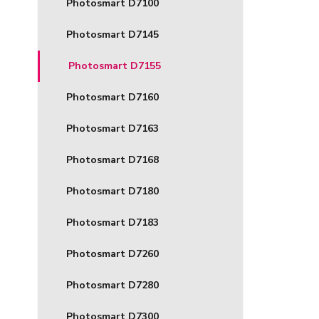
Photosmart D7100
Photosmart D7145
Photosmart D7155
Photosmart D7160
Photosmart D7163
Photosmart D7168
Photosmart D7180
Photosmart D7183
Photosmart D7260
Photosmart D7280
Photosmart D7300