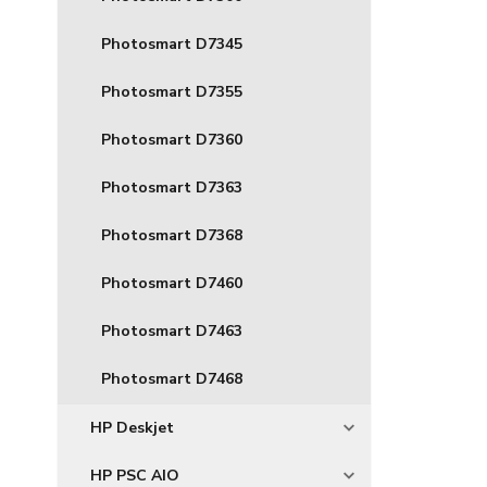
Photosmart D7345
Photosmart D7355
Photosmart D7360
Photosmart D7363
Photosmart D7368
Photosmart D7460
Photosmart D7463
Photosmart D7468
HP Deskjet
HP PSC AIO