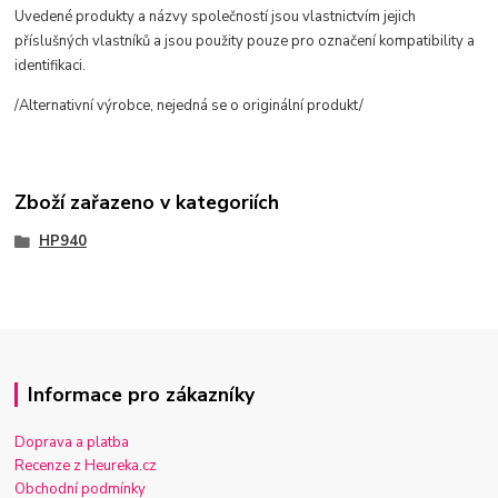
Uvedené produkty a názvy společností jsou vlastnictvím jejich
příslušných vlastníků a jsou použity pouze pro označení kompatibility a
identifikaci.
/Alternativní výrobce, nejedná se o originální produkt/
Zboží zařazeno v kategoriích
HP940
Informace pro zákazníky
Doprava a platba
Recenze z Heureka.cz
Obchodní podmínky