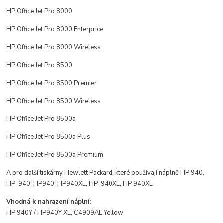
HP Office Jet Pro 8000
HP Office Jet Pro 8000 Enterprice
HP Office Jet Pro 8000 Wireless
HP Office Jet Pro 8500
HP Office Jet Pro 8500 Premier
HP Office Jet Pro 8500 Wireless
HP Office Jet Pro 8500a
HP Office Jet Pro 8500a Plus
HP Office Jet Pro 8500a Premium
A pro další tiskárny Hewlett Packard, které používají náplně HP 940,
HP-940, HP940, HP940XL, HP-940XL, HP 940XL
Vhodná k nahrazení náplní:
HP 940Y / HP940Y XL, C4909AE
Yellow