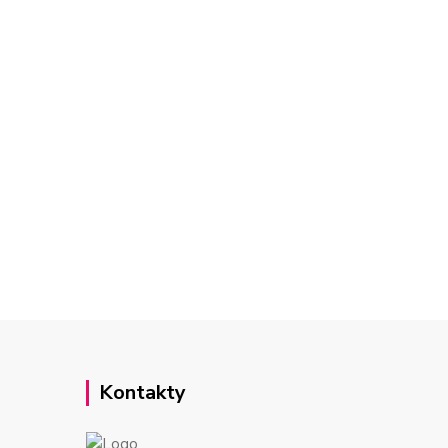
Kontakty