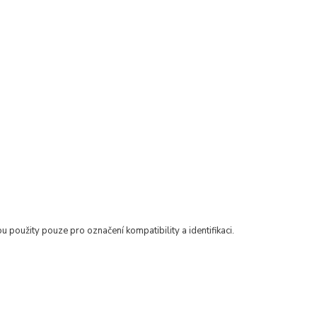
u použity pouze pro označení kompatibility a identifikaci.