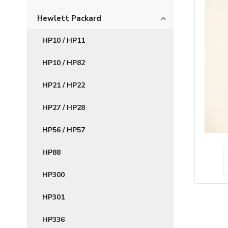
Hewlett Packard
HP10 / HP11
HP10 / HP82
HP21 / HP22
HP27 / HP28
HP56 / HP57
HP88
HP300
HP301
HP336