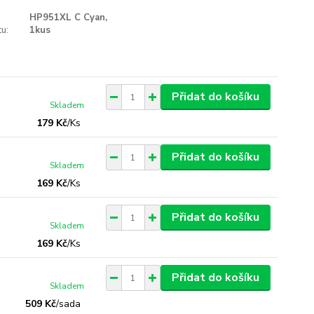
HP951XL C Cyan,
u:
1kus
Přidat do košíku
Skladem
179 Kč
/
Ks
Přidat do košíku
Skladem
169 Kč
/
Ks
Přidat do košíku
Skladem
169 Kč
/
Ks
Přidat do košíku
Skladem
509 Kč
/
sada