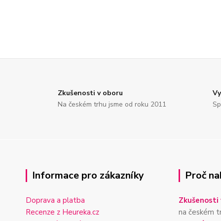
Zkušenosti v oboru
Vy
Na českém trhu jsme od roku 2011
Sp
Informace pro zákazníky
Proč na
Doprava a platba
Zkušenosti 
Recenze z Heureka.cz
na českém t