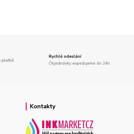
Rychlé odeslání
a platbě
Objednávky expedujeme do 24h
Kontakty