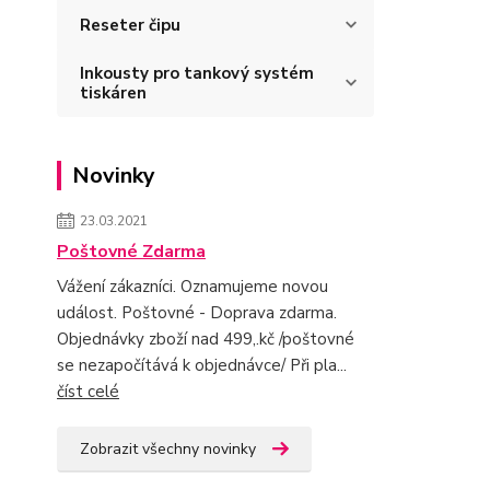
Reseter čipu
Inkousty pro tankový systém
tiskáren
Novinky
23.03.2021
Poštovné Zdarma
Vážení zákazníci. Oznamujeme novou
událost. Poštovné - Doprava zdarma.
Objednávky zboží nad 499,.kč /poštovné
se nezapočítává k objednávce/ Při pla...
číst celé
Zobrazit všechny novinky