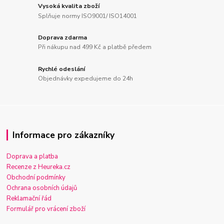
Vysoká kvalita zboží
Splňuje normy ISO9001/ ISO14001
Doprava zdarma
Při nákupu nad 499 Kč a platbě předem
Rychlé odeslání
Objednávky expedujeme do 24h
Informace pro zákazníky
Doprava a platba
Recenze z Heureka.cz
Obchodní podmínky
Ochrana osobních údajů
Reklamační řád
Formulář pro vrácení zboží