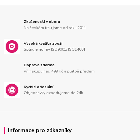
Zkušenosti v oboru
Na českém trhu jsme od roku 2011
Vysoká kvalita zboží
Splňuje normy ISO9001/ ISO14001
Doprava zdarma
Při nákupu nad 499 Kč a platbě předem
Rychlé odeslání
Objednávky expedujeme do 24h
Informace pro zákazníky