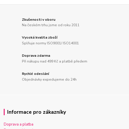
Zkušenosti v oboru
Na českém trhu jsme od roku 2011
Vysoká kvalita zboží
Splňuje normy ISO9001/ ISO14001
Doprava zdarma
Při nákupu nad 499 Kč a platbě předem
Rychlé odeslání
Objednávky expedujeme do 24h
Informace pro zákazníky
Doprava a platba