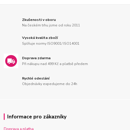
Zkušenosti v oboru
Na českém trhu jsme od roku 2011
Vysoká kvalita zboží
Splňuje normy ISO9001/ ISO14001
Doprava zdarma
Při nákupu nad 499 Kč a platbě předem
Rychlé odeslání
Objednávky expedujeme do 24h
Informace pro zákazníky
Doprava a platba