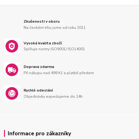
Zkušenosti v oboru
Na českém trhu jsme od roku 2011
Vysoká kvalita zboží
Splňuje normy ISO9001/ ISO14001
Doprava zdarma
Při nákupu nad 499 Kč a platbě předem
Rychlé odeslání
Objednávky expedujeme do 24h
Informace pro zákazníky