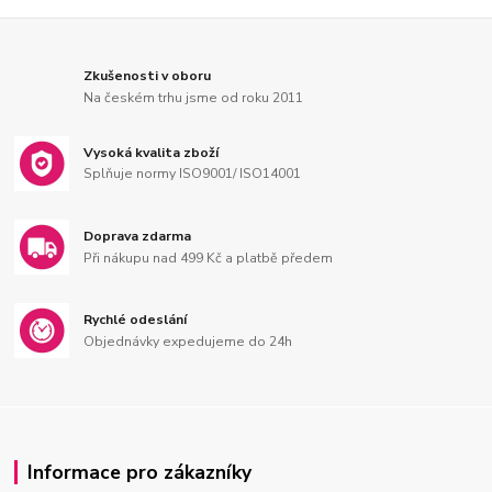
Zkušenosti v oboru
Na českém trhu jsme od roku 2011
Vysoká kvalita zboží
Splňuje normy ISO9001/ ISO14001
Doprava zdarma
Při nákupu nad 499 Kč a platbě předem
Rychlé odeslání
Objednávky expedujeme do 24h
Informace pro zákazníky