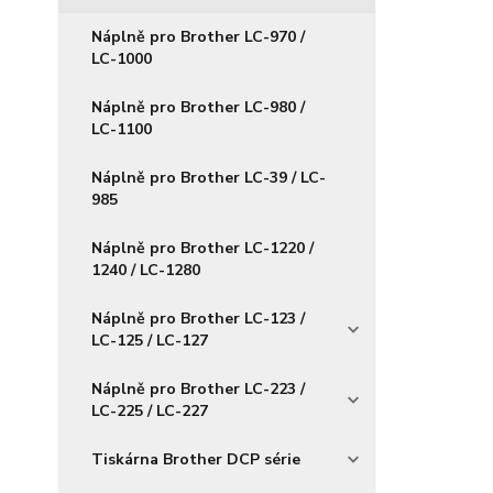
Náplně pro Brother LC-970 /
LC-1000
Náplně pro Brother LC-980 /
LC-1100
Náplně pro Brother LC-39 / LC-
985
Náplně pro Brother LC-1220 /
1240 / LC-1280
Náplně pro Brother LC-123 /
LC-125 / LC-127
Náplně pro Brother LC-223 /
LC-225 / LC-227
Tiskárna Brother DCP série