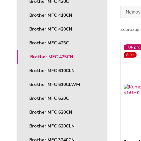
Brother MFC 420C
Nejnově
Brother MFC 410CN
Brother MFC 420CN
Zobrazuji 
Brother MFC 425C
TOP pro
Akce
Brother MFC 425CN
Brother MFC 610CLN
Brother MFC 610CLWM
Brother MFC 620C
Brother MFC 620CN
Brother MFC 620CLN
Brother MFC 3240CN