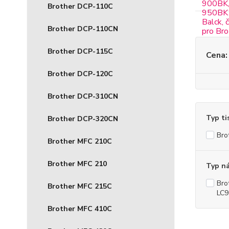
Brother DCP-110C
Brother DCP-110CN
Brother DCP-115C
Cena:
Brother DCP-120C
Brother DCP-310CN
Typ ti
Brother DCP-320CN
Bro
Brother MFC 210C
Brother MFC 210
Typ n
Bro
Brother MFC 215C
LC9
Brother MFC 410C