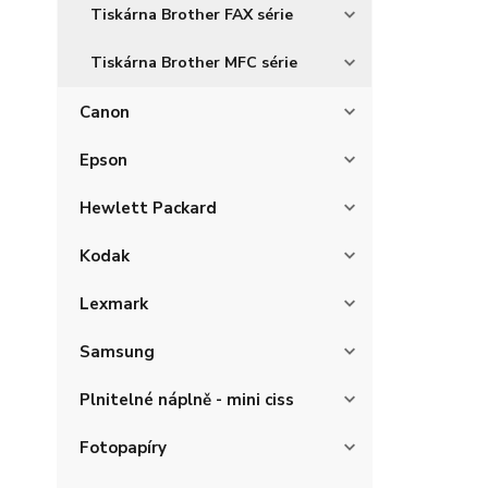
Tiskárna Brother FAX série
Tiskárna Brother MFC série
Canon
Epson
Hewlett Packard
Kodak
Lexmark
Samsung
Plnitelné náplně - mini ciss
Fotopapíry