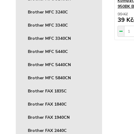
Kompati
950BK B
Brother MFC 3240C
99 Kč
39 Kč
Brother MFC 3340C
Brother MFC 3340CN
Brother MFC 5440C
Brother MFC 5440CN
Brother MFC 5840CN
Brother FAX 1835C
Brother FAX 1840C
Brother FAX 1940CN
Brother FAX 2440C