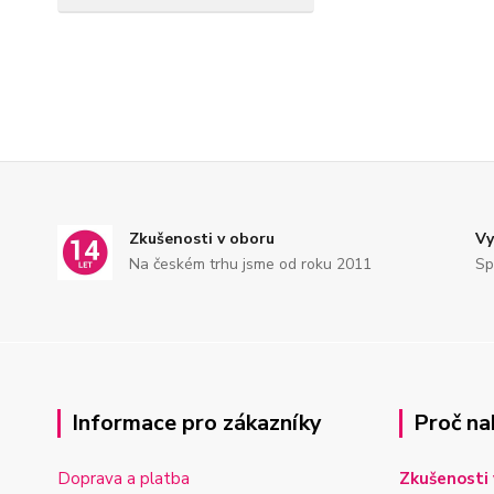
Zkušenosti v oboru
Vy
Na českém trhu jsme od roku 2011
Sp
Informace pro zákazníky
Proč na
Doprava a platba
Zkušenosti 