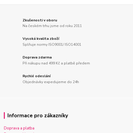
Zkušenosti v oboru
Na českém trhu jsme od roku 2011
Vysoká kvalita zboží
Splňuje normy ISO9001/ ISO14001
Doprava zdarma
Při nákupu nad 499 Kč a platbě předem
Rychlé odeslání
Objednávky expedujeme do 24h
Informace pro zákazníky
Doprava a platba