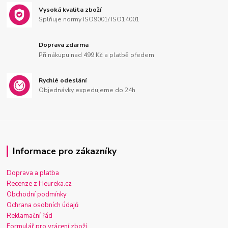
Vysoká kvalita zboží
Splňuje normy ISO9001/ ISO14001
Doprava zdarma
Při nákupu nad 499 Kč a platbě předem
Rychlé odeslání
Objednávky expedujeme do 24h
Informace pro zákazníky
Doprava a platba
Recenze z Heureka.cz
Obchodní podmínky
Ochrana osobních údajů
Reklamační řád
Formulář pro vrácení zboží