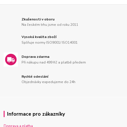
Zkušenosti v oboru
Na českém trhu jsme od roku 2011
Vysoká kvalita zboží
Splňuje normy ISO9001/ ISO14001
Doprava zdarma
Při nákupu nad 499 Kč a platbě předem
Rychlé odeslání
Objednávky expedujeme do 24h
Informace pro zákazníky
Doprava a platba