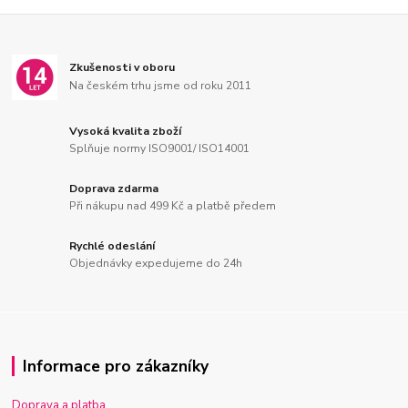
Zkušenosti v oboru
Na českém trhu jsme od roku 2011
Vysoká kvalita zboží
Splňuje normy ISO9001/ ISO14001
Doprava zdarma
Při nákupu nad 499 Kč a platbě předem
Rychlé odeslání
Objednávky expedujeme do 24h
Informace pro zákazníky
Doprava a platba