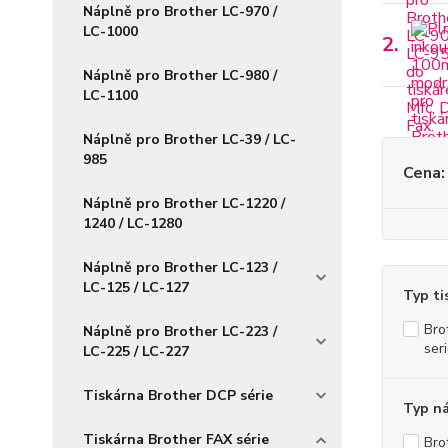
Náplně pro Brother LC-970 /
LC-1000
2.
Náplně pro Brother LC-980 /
LC-1100
Náplně pro Brother LC-39 / LC-
985
Cena:
Náplně pro Brother LC-1220 /
1240 / LC-1280
Náplně pro Brother LC-123 /
LC-125 / LC-127
Typ ti
Bro
Náplně pro Brother LC-223 /
ser
LC-225 / LC-227
Tiskárna Brother DCP série
Typ n
Tiskárna Brother FAX série
Bro