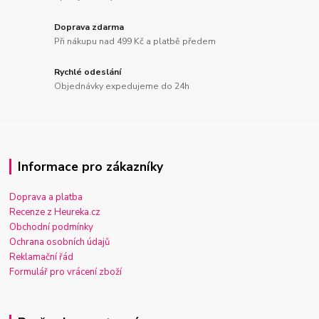
Doprava zdarma
Při nákupu nad 499 Kč a platbě předem
Rychlé odeslání
Objednávky expedujeme do 24h
Informace pro zákazníky
Doprava a platba
Recenze z Heureka.cz
Obchodní podmínky
Ochrana osobních údajů
Reklamační řád
Formulář pro vrácení zboží