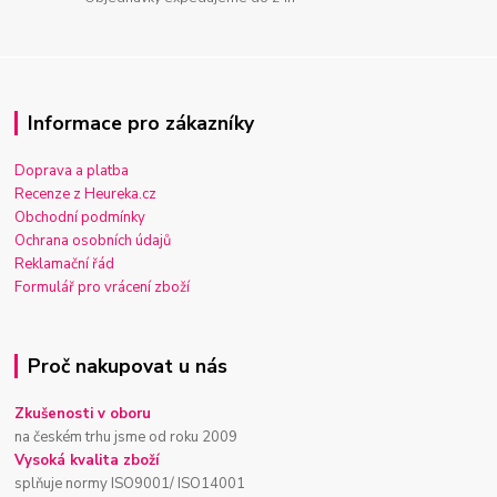
Informace pro zákazníky
Doprava a platba
Recenze z Heureka.cz
Obchodní podmínky
Ochrana osobních údajů
Reklamační řád
Formulář pro vrácení zboží
Proč nakupovat u nás
Zkušenosti v oboru
na českém trhu jsme od roku 2009
Vysoká kvalita zboží
splňuje normy ISO9001/ ISO14001