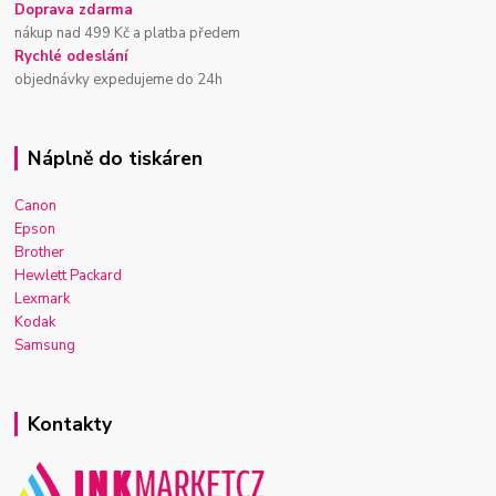
Doprava zdarma
nákup nad 499 Kč a platba předem
Rychlé odeslání
objednávky expedujeme do 24h
Náplně do tiskáren
Canon
Epson
Brother
Hewlett Packard
Lexmark
Kodak
Samsung
Kontakty