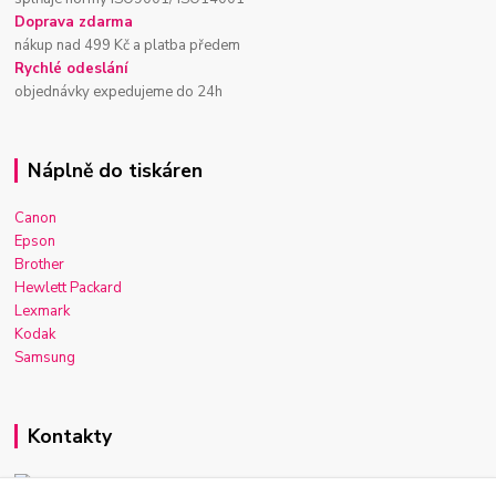
Doprava zdarma
nákup nad 499 Kč a platba předem
Rychlé odeslání
objednávky expedujeme do 24h
Náplně do tiskáren
Canon
Epson
Brother
Hewlett Packard
Lexmark
Kodak
Samsung
Kontakty