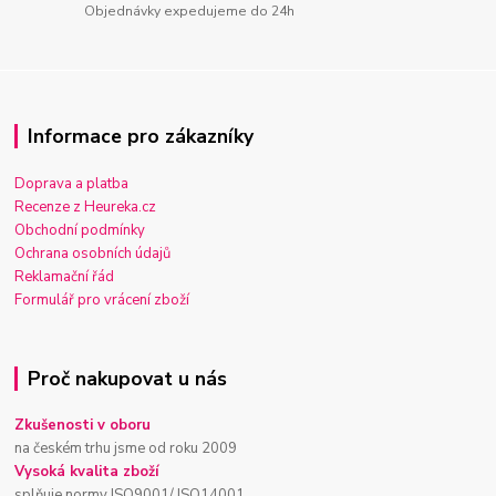
Objednávky expedujeme do 24h
Informace pro zákazníky
Doprava a platba
Recenze z Heureka.cz
Obchodní podmínky
Ochrana osobních údajů
Reklamační řád
Formulář pro vrácení zboží
Proč nakupovat u nás
Zkušenosti v oboru
na českém trhu jsme od roku 2009
Vysoká kvalita zboží
splňuje normy ISO9001/ ISO14001